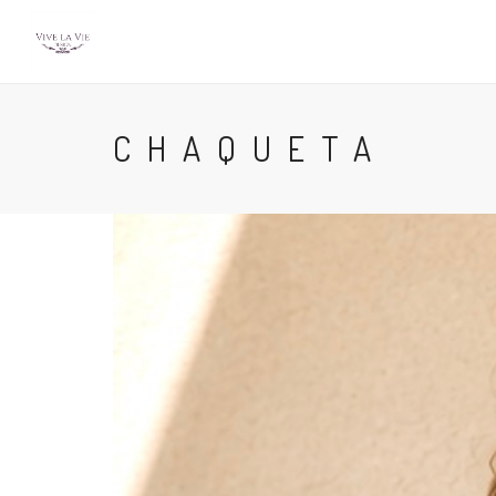
CHAQUETA