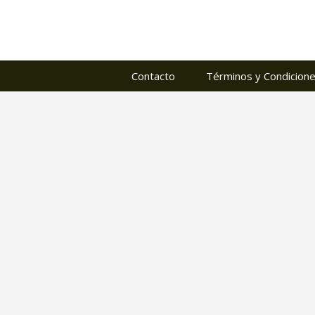
Contacto
Términos y Condicion