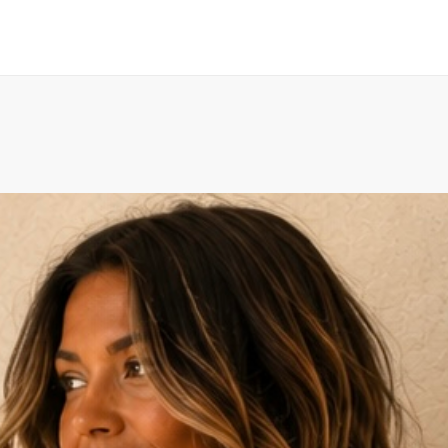
INICIO
CONTACTO